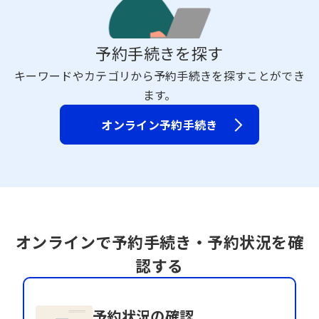
予約手続きを探す
キーワードやカテゴリから予約手続きを探すことができ
ます。
オンライン予約手続き
オンラインで予約手続き・予約状況を確
認する
予約状況の確認