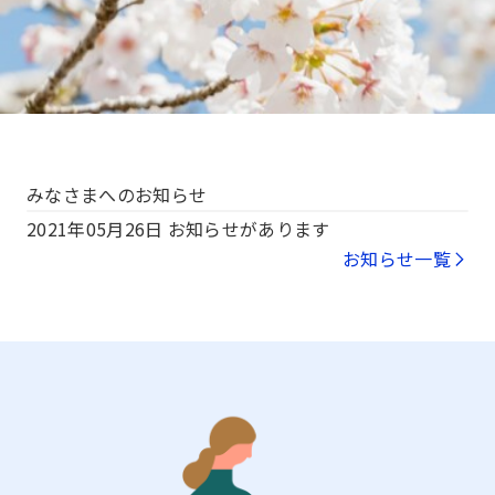
みなさまへのお知らせ
2021年05月26日
お知らせがあります
お知らせ一覧