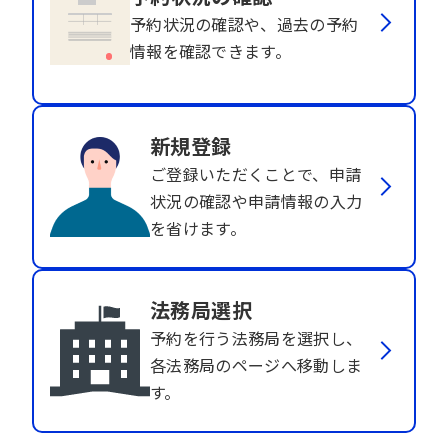
予約状況の確認や、過去の予約
情報を確認できます。
新規登録
ご登録いただくことで、申請
状況の確認や申請情報の入力
を省けます。
法務局選択
予約を行う法務局を選択し、
各法務局のページへ移動しま
す。