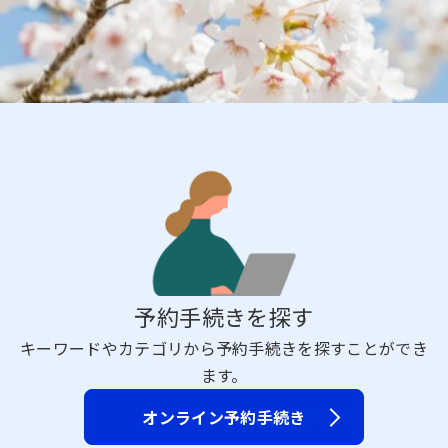
予約手続きを探す
キーワードやカテゴリから予約手続きを探すことができ
ます。
オンライン予約手続き