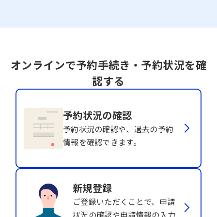
オンラインで予約手続き・予約状況を確
認する
予約状況の確認
予約状況の確認や、過去の予約
情報を確認できます。
新規登録
ご登録いただくことで、申請
状況の確認や申請情報の入力