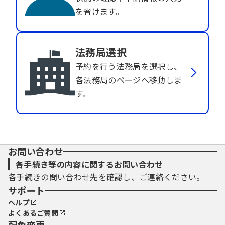
を省けます。
法務局選択
予約を行う法務局を選択し、
各法務局のページへ移動しま
す。
お問い合わせ
各手続き等の内容に関するお問い合わせ
各手続きの問い合わせ先を確認し、ご連絡ください。
サポート
ヘルプ
よくあるご質問
配色変更