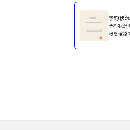
予約状況
予約状況
報を確認