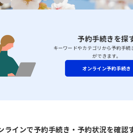
予約手続きを探
キーワードやカテゴリから予約手続
ができます。
オンライン予約手続き
ンラインで予約手続き・予約状況を確認