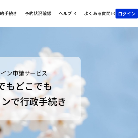
約手続き
予約状況確認
ヘルプ
よくある質問
ログイン