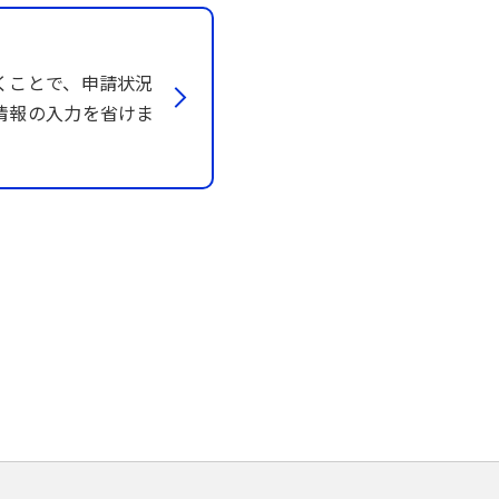
くことで、申請状況
情報の入力を省けま