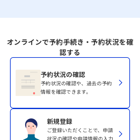
オンラインで予約手続き・予約状況を確
認する
予約状況の確認
予約状況の確認や、過去の予約
情報を確認できます。
新規登録
ご登録いただくことで、申請
状況の確認や申請情報の入力