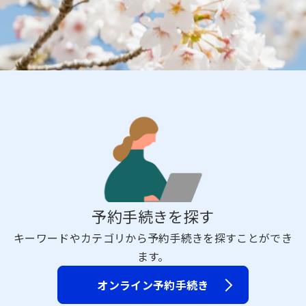
予約手続きを探す
キーワードやカテゴリから予約手続きを探すことができ
ます。
オンライン予約手続き