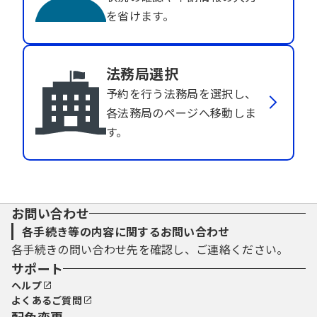
を省けます。
法務局選択
予約を行う法務局を選択し、
各法務局のページへ移動しま
す。
お問い合わせ
各手続き等の内容に関するお問い合わせ
各手続きの問い合わせ先を確認し、ご連絡ください。
サポート
ヘルプ
よくあるご質問
配色変更