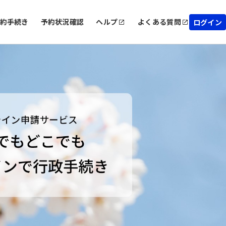
約手続き
予約状況確認
ヘルプ
よくある質問
ログイン