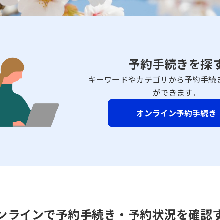
予約手続きを探
キーワードやカテゴリから予約手続
ができます。
オンライン予約手続き
ンラインで予約手続き・予約状況を確認