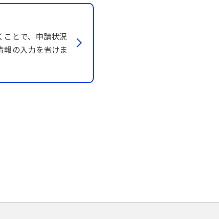
くことで、申請状況
情報の入力を省けま