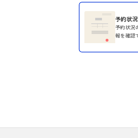
予約状況
予約状況
報を確認