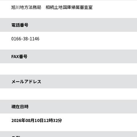
旭川地方法務局 相続土地国庫帰属審査室
電話番号
0166-38-1146
FAX番号
メールアドレス
予約カレンダー説明
現在日時
2026年08月10日12時32分