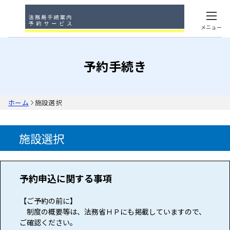
メニュー
予約手続き
ホーム
施設選択
施設選択
予約申込に関する事項
【ご予約の前に】
制度の概要等は、法務省ＨＰにも掲載していますので、
ご確認ください。